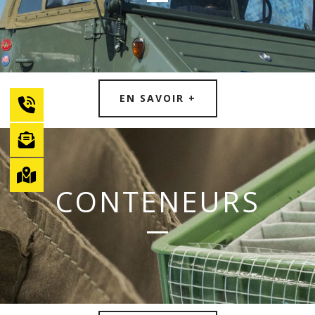
EN SAVOIR +
CONTENEURS