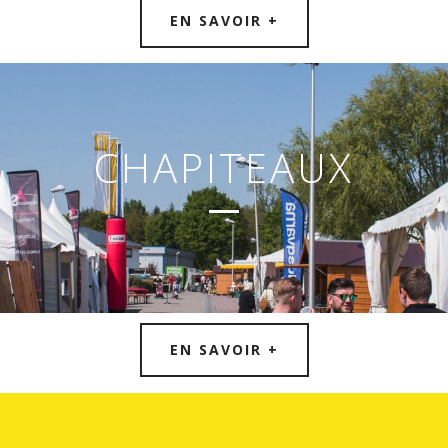
EN SAVOIR +
CHAPITEAUX
EN SAVOIR +