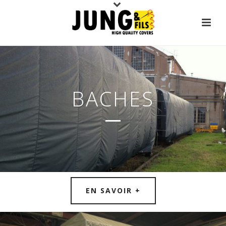
BACHES
EN SAVOIR +