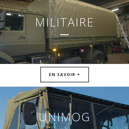
MILITAIRE
EN SAVOIR +
UNIMOG