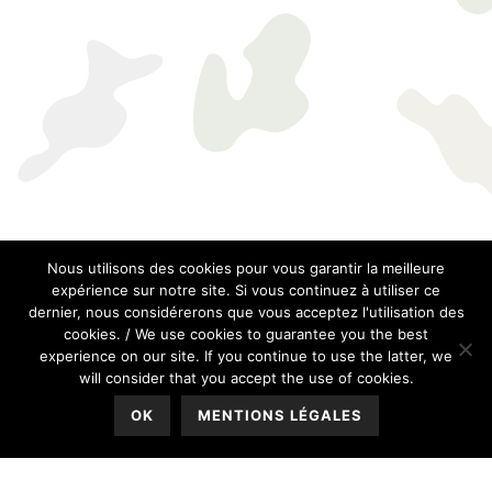
Nous utilisons des cookies pour vous garantir la meilleure
expérience sur notre site. Si vous continuez à utiliser ce
dernier, nous considérerons que vous acceptez l'utilisation des
cookies. / We use cookies to guarantee you the best
experience on our site. If you continue to use the latter, we
will consider that you accept the use of cookies.
OK
MENTIONS LÉGALES