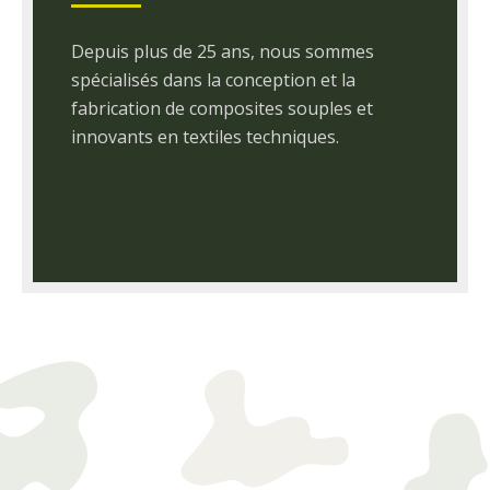
Depuis plus de 25 ans, nous sommes
spécialisés dans la conception et la
fabrication de composites souples et
innovants en textiles techniques.