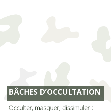
BÂCHES D’OCCULTATION
Occulter, masquer, dissimuler :