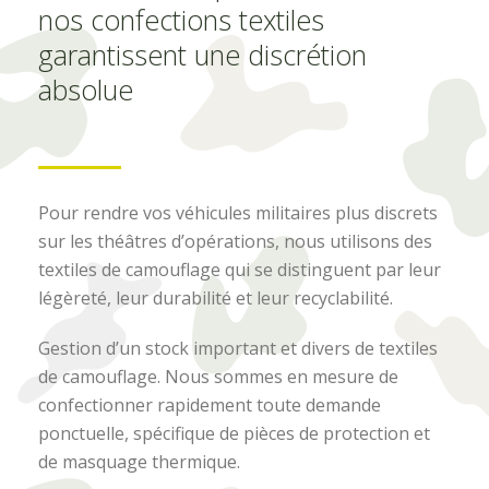
nos confections textiles
garantissent une discrétion
absolue
Pour rendre vos véhicules militaires plus discrets
sur les théâtres d’opérations, nous utilisons des
textiles de camouflage qui se distinguent par leur
légèreté, leur durabilité et leur recyclabilité.
Gestion d’un stock important et divers de textiles
de camouflage. Nous sommes en mesure de
confectionner rapidement toute demande
ponctuelle, spécifique de pièces de protection et
de masquage thermique.