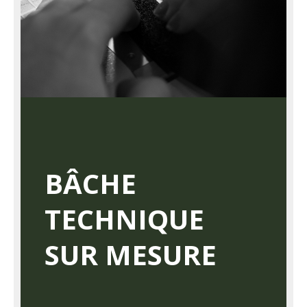
BÂCHE
TECHNIQUE
SUR MESURE