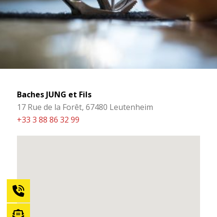
Baches JUNG et Fils
17 Rue de la Forêt, 67480 Leutenheim
+33 3 88 86 32 99