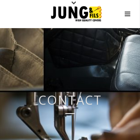
CONTACT