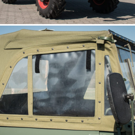
UNIMOG 411