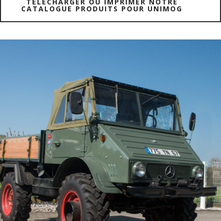
TÉLÉCHARGER OU IMPRIMER NOTRE
CATALOGUE PRODUITS POUR UNIMOG