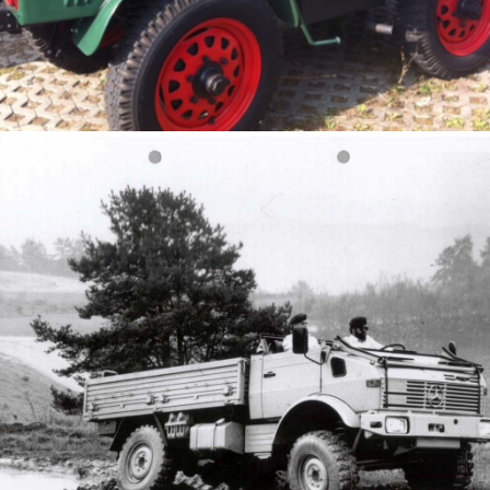
UNIMOG 411