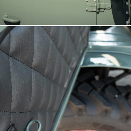
UNIMOG 411