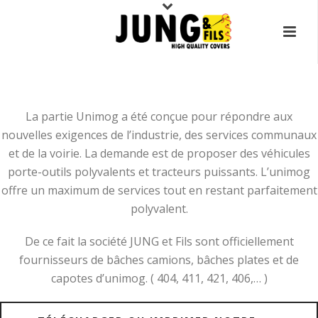
La partie Unimog a été conçue pour répondre aux
nouvelles exigences de l’industrie, des services communaux
et de la voirie. La demande est de proposer des véhicules
porte-outils polyvalents et tracteurs puissants. L’unimog
offre un maximum de services tout en restant parfaitement
polyvalent.
De ce fait la société JUNG et Fils sont officiellement
fournisseurs de bâches camions, bâches plates et de
capotes d’unimog. ( 404, 411, 421, 406,… )