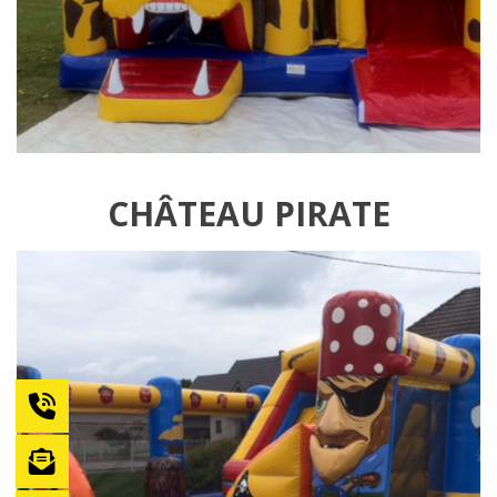
CHÂTEAU PIRATE