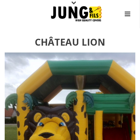
CHÂTEAU LION