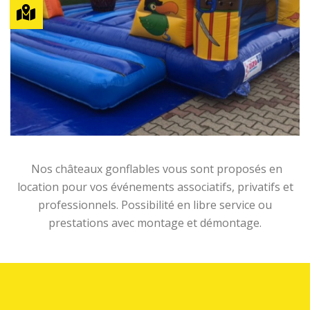
Nos châteaux gonflables vous sont proposés en
location pour vos événements associatifs, privatifs et
professionnels. Possibilité en libre service ou
prestations avec montage et démontage.