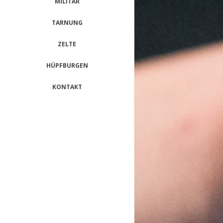
MILITÄR
TARNUNG
ZELTE
HÜPFBURGEN
KONTAKT