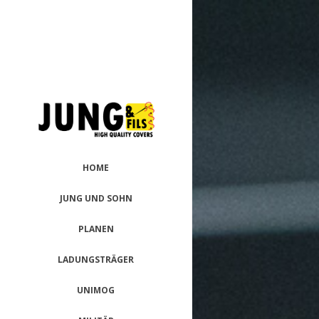
HOME
JUNG UND SOHN
PLANEN
LADUNGSTRÄGER
UNIMOG