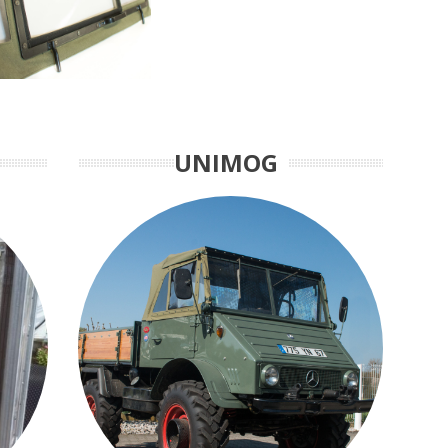
UNIMOG