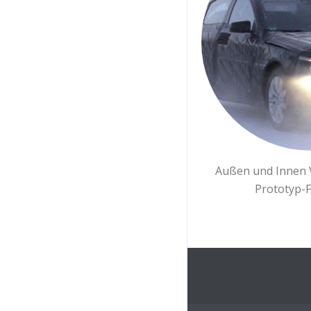
Außen und Innen 
Prototyp-F