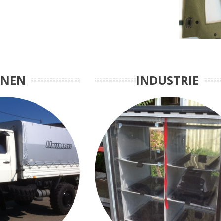
ANEN
INDUSTRIE