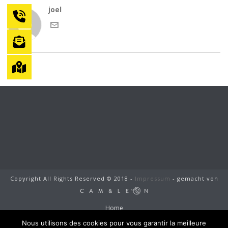
joel
Copyright All Rights Reserved © 2018 -
Impressum
- gemacht von
Home
Jung und Sohn
Nous utilisons des cookies pour vous garantir la meilleure