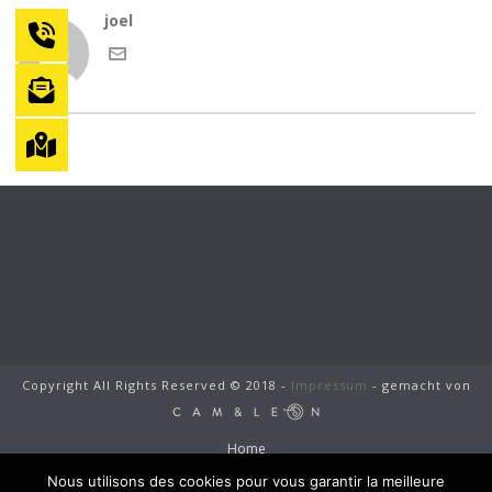
joel
Copyright All Rights Reserved © 2018 -
Impressum
- gemacht von
Home
Jung und Sohn
Nous utilisons des cookies pour vous garantir la meilleure