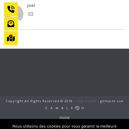
joel
Copyright All Rights Reserved © 2018 -
Impressum
- gemacht von
Home
Jung und Sohn
Nous utilisons des cookies pour vous garantir la meilleure