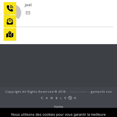
joel
Copyright All Rights Reserved © 2018 -
Impressum
- gemacht von
Home
Jung und Sohn
Nous utilisons des cookies pour vous garantir la meilleure